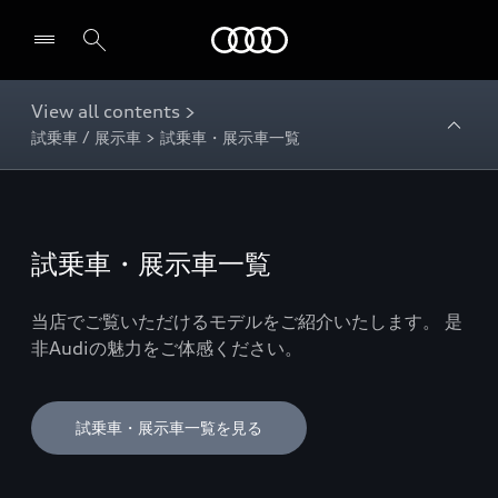
Audi
View all contents >
試乗車 / 展示車 > 試乗車・展示車一覧
試乗車・展示車一覧
当店でご覧いただけるモデルをご紹介いたします。 是
非Audiの魅力をご体感ください。
試乗車・展示車一覧を見る