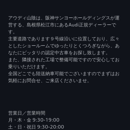
アウディ山陰は、阪神サンヨーホールディングスが運
営する、島根県松江市にあるAudi正規ディーラーで
す。
主要道路であります９号線沿いに位置しており、広々
としたショールームでゆったりとくつろぎながら、あ
なたにピッタリの認定中古車をお探し致します。
また、隣接された工場で整備可能ですので安心してお
乗りいただけます。
全国どこでも陸送納車可能でございますのでまずはお
気軽にお問合せ、ご来店くださいませ。
営業日／営業時間
月・木・金 9:30-19:00
土・日・祝日 9:30-20:00