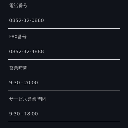
電話番号
0852-32-0880
FAX番号
0852-32-4888
営業時間
9:30 - 20:00
サービス営業時間
9:30 - 18:00